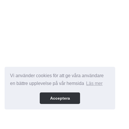
Vi använder cookies för att ge våra användare
en bättre upplevelse på vår hemsida
Läs mer
Acceptera