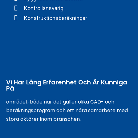
Kontrollansvarig
Konstruktionsberäkningar
Vi Har Lång Erfarenhet Och Är Kunniga
På
området, både när det gäller olika CAD- och
beräkningsprogram och ett nära samarbete med
stora aktörer inom branschen.